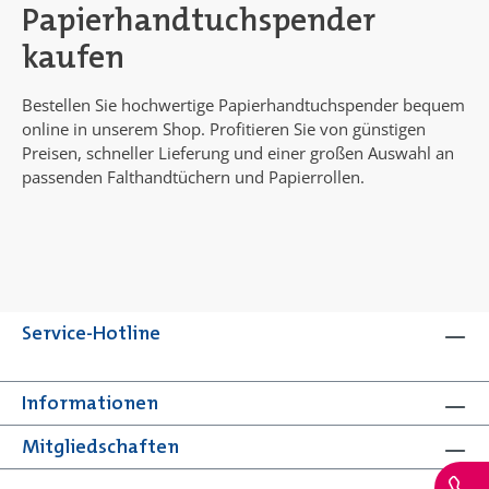
Papierhandtuchspender
kaufen
Bestellen Sie hochwertige Papierhandtuchspender bequem
online in unserem Shop. Profitieren Sie von günstigen
Preisen, schneller Lieferung und einer großen Auswahl an
passenden Falthandtüchern und Papierrollen.
Service-Hotline
Informationen
Mitgliedschaften