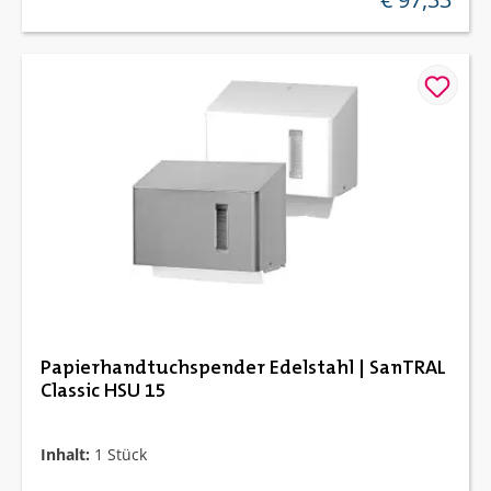
Papierhandtuchspender Edelstahl | SanTRAL
Classic HSU 15
Inhalt:
1 Stück