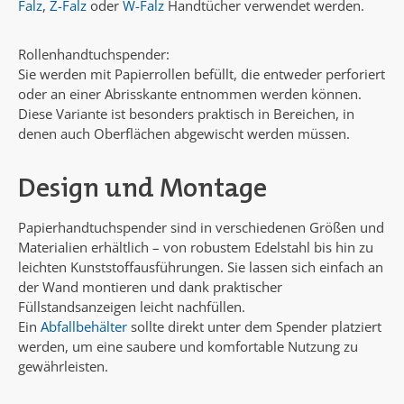
Falz
,
Z-Falz
oder
W-Falz
Handtücher verwendet werden.
Rollenhandtuchspender:
Sie werden mit Papierrollen befüllt, die entweder perforiert
oder an einer Abrisskante entnommen werden können.
Diese Variante ist besonders praktisch in Bereichen, in
denen auch Oberflächen abgewischt werden müssen.
Design und Montage
Papierhandtuchspender sind in verschiedenen Größen und
Materialien erhältlich – von robustem Edelstahl bis hin zu
leichten Kunststoffausführungen. Sie lassen sich einfach an
der Wand montieren und dank praktischer
Füllstandsanzeigen leicht nachfüllen.
Ein
Abfallbehälter
sollte direkt unter dem Spender platziert
werden, um eine saubere und komfortable Nutzung zu
gewährleisten.