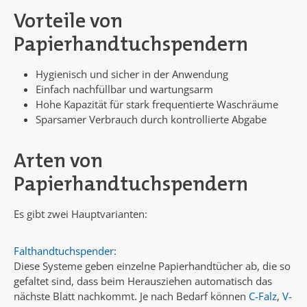
Vorteile von
Papierhandtuchspendern
Hygienisch und sicher in der Anwendung
Einfach nachfüllbar und wartungsarm
Hohe Kapazität für stark frequentierte Waschräume
Sparsamer Verbrauch durch kontrollierte Abgabe
Arten von
Papierhandtuchspendern
Es gibt zwei Hauptvarianten:
Falthandtuchspender
:
Diese Systeme geben einzelne Papierhandtücher ab, die so
gefaltet sind, dass beim Herausziehen automatisch das
nächste Blatt nachkommt. Je nach Bedarf können
C-Falz
,
V-