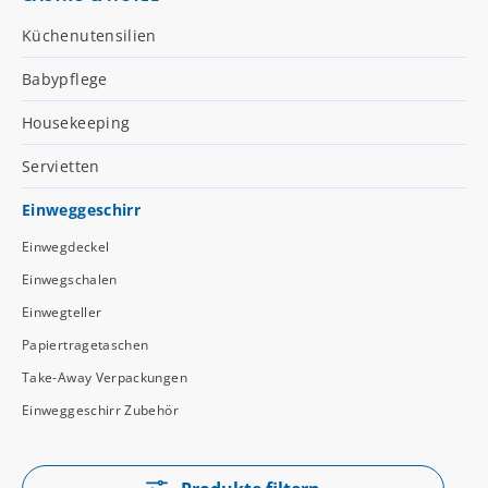
Küchenutensilien
Babypflege
Housekeeping
Servietten
Einweggeschirr
Einwegdeckel
Einwegschalen
Einwegteller
Papiertragetaschen
Take-Away Verpackungen
Einweggeschirr Zubehör