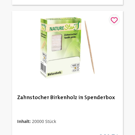
Zahnstocher Birkenholz in Spenderbox
Inhalt:
20000 Stück