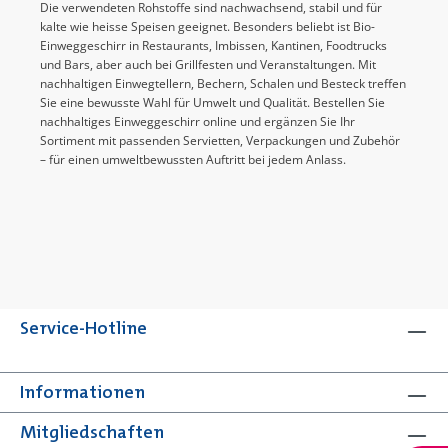
Die verwendeten Rohstoffe sind nachwachsend, stabil und für
kalte wie heisse Speisen geeignet. Besonders beliebt ist Bio-
Einweggeschirr in Restaurants, Imbissen, Kantinen, Foodtrucks
und Bars, aber auch bei Grillfesten und Veranstaltungen. Mit
nachhaltigen Einwegtellern, Bechern, Schalen und Besteck treffen
Sie eine bewusste Wahl für Umwelt und Qualität. Bestellen Sie
nachhaltiges Einweggeschirr online und ergänzen Sie Ihr
Sortiment mit passenden Servietten, Verpackungen und Zubehör
– für einen umweltbewussten Auftritt bei jedem Anlass.
Service-Hotline
Informationen
Mitgliedschaften