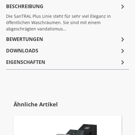
BESCHREIBUNG
Die SanTRAL Plus Linie steht für sehr viel Eleganz in
öffentlichen Waschräumen. Sie sind mit einem
abgeschrägten vandalismus…
BEWERTUNGEN
DOWNLOADS
EIGENSCHAFTEN
Produktgalerie überspringen
Ähnliche Artikel