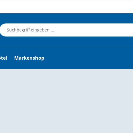
tel
Markenshop