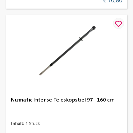
€ 70,80
Numatic Intense-Teleskopstiel 97 - 160 cm
Inhalt:
1 Stück