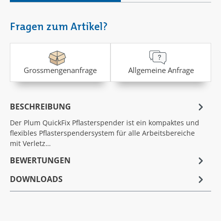
Fragen zum Artikel?
Grossmengenanfrage
Allgemeine Anfrage
BESCHREIBUNG
Der Plum QuickFix Pflasterspender ist ein kompaktes und
flexibles Pflasterspendersystem für alle Arbeitsbereiche
mit Verletz…
BEWERTUNGEN
DOWNLOADS