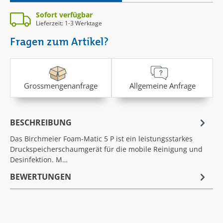
Sofort verfügbar
Lieferzeit: 1-3 Werktage
Fragen zum Artikel?
Grossmengenanfrage
Allgemeine Anfrage
BESCHREIBUNG
Das Birchmeier Foam-Matic 5 P ist ein leistungsstarkes
Druckspeicherschaumgerät für die mobile Reinigung und
Desinfektion. M…
BEWERTUNGEN