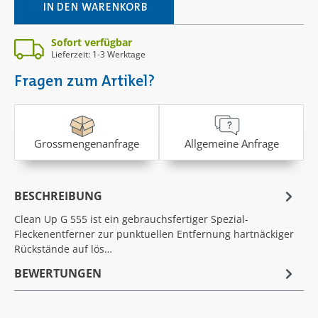
IN DEN WARENKORB
Sofort verfügbar
Lieferzeit: 1-3 Werktage
Fragen zum Artikel?
Grossmengenanfrage
Allgemeine Anfrage
BESCHREIBUNG
Clean Up G 555 ist ein gebrauchsfertiger Spezial-
Fleckenentferner zur punktuellen Entfernung hartnäckiger
Rückstände auf lös…
BEWERTUNGEN