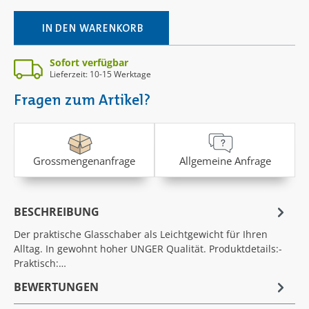
IN DEN WARENKORB
Sofort verfügbar
Lieferzeit: 10-15 Werktage
Fragen zum Artikel?
Grossmengenanfrage
Allgemeine Anfrage
BESCHREIBUNG
Der praktische Glasschaber als Leichtgewicht für Ihren
Alltag. In gewohnt hoher UNGER Qualität. Produktdetails:-
Praktisch:…
BEWERTUNGEN