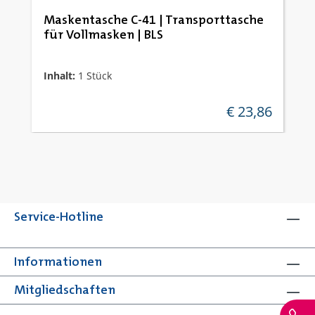
Maskentasche C-41 | Transporttasche
für Vollmasken | BLS
Inhalt:
1 Stück
€ 23,86
regulärer preis:
Service-Hotline
Informationen
Mitgliedschaften