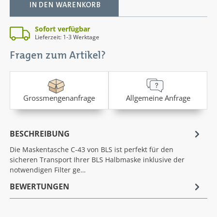
IN DEN WARENKORB
Sofort verfügbar
Lieferzeit: 1-3 Werktage
Fragen zum Artikel?
Grossmengenanfrage
Allgemeine Anfrage
BESCHREIBUNG
Die Maskentasche C-43 von BLS ist perfekt für den
sicheren Transport Ihrer BLS Halbmaske inklusive der
notwendigen Filter ge…
BEWERTUNGEN