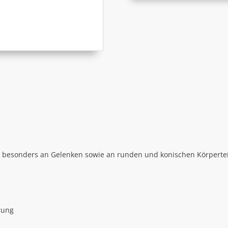
Art, besonders an Gelenken sowie an runden und konischen Körperte
rung