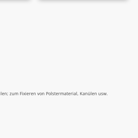
ilen; zum Fixieren von Polstermaterial, Kanülen usw.