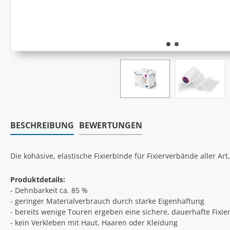
BESCHREIBUNG
BEWERTUNGEN
Die kohäsive, elastische Fixierbinde für Fixierverbände aller 
Produktdetails:
- Dehnbarkeit ca. 85 %
- geringer Materialverbrauch durch starke Eigenhaftung
- bereits wenige Touren ergeben eine sichere, dauerhafte Fixie
- kein Verkleben mit Haut, Haaren oder Kleidung