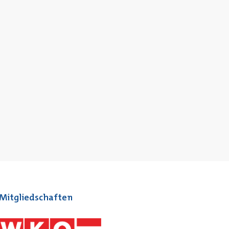
Mitgliedschaften