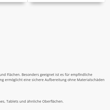
 und Flächen. Besonders geeignet ist es für empfindliche
ng ermöglicht eine sichere Aufbereitung ohne Materialschäden
s, Tablets und ähnliche Oberflächen.