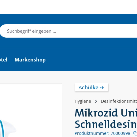
tel
Markenshop
Hygiene
Desinfektionsmitt
Mikrozid Uni
Schnelldesin
Produktnummer:
70000998