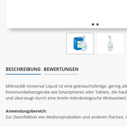
BESCHREIBUNG
BEWERTUNGEN
Mikrozid® Universal Liquid ist eine gebrauchsfertige, gering a
Kommunikationsgeräte wie Smartphones oder Tablets, die häuf
und überzeugt durch eine breite mikrobiologische Wirksamkeit
Anwendungsbereich:
Zur Desinfektion von Medizinprodukten und anderen Flächen, 